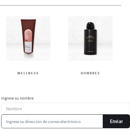
WELLNESS
HOMBRES
Ingrese su nombre
Enviar