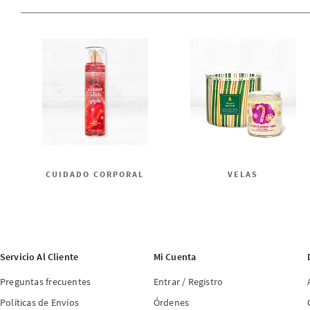
CUIDADO CORPORAL
VELAS
Servicio Al Cliente
Mi Cuenta
Preguntas frecuentes
Entrar / Registro
Políticas de Envíos
Órdenes