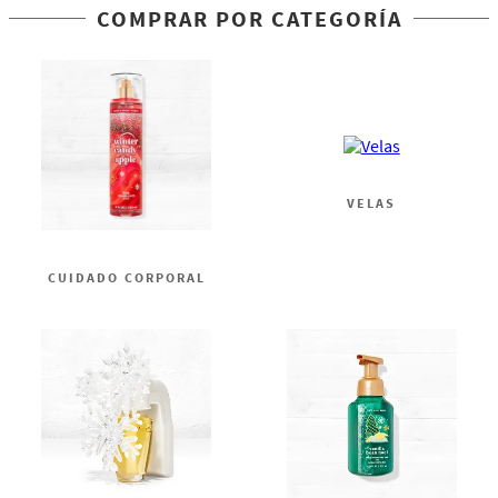
COMPRAR POR CATEGORÍA
VELAS
CUIDADO CORPORAL