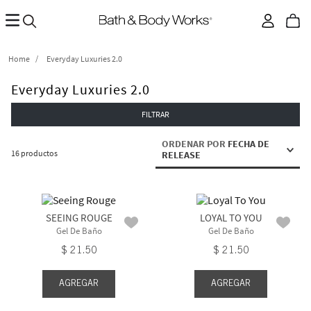
Everyday Luxuries 2.0
Everyday Luxuries 2.0
FILTRAR
ORDENAR POR
FECHA DE
16
productos
RELEASE
SEEING ROUGE
LOYAL TO YOU
Gel De Baño
Gel De Baño
$
21
.
50
$
21
.
50
AGREGAR
AGREGAR