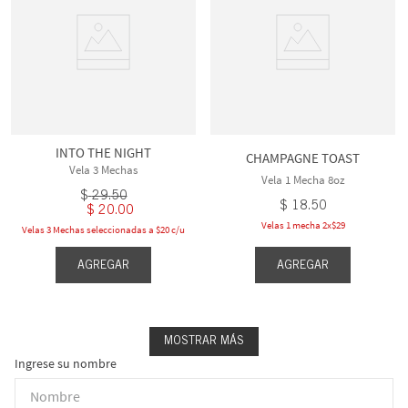
INTO THE NIGHT
CHAMPAGNE TOAST
Vela 3 Mechas
Vela 1 Mecha 8oz
$
29
.
50
$
18
.
50
$
20
.
00
Velas 1 mecha 2x$29
Velas 3 Mechas seleccionadas a $20 c/u
AGREGAR
AGREGAR
MOSTRAR MÁS
Ingrese su nombre