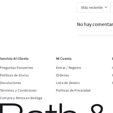
Más reciente
No hay comentar
Servicio Al Cliente
Mi Cuenta
Preguntas frecuentes
Entrar / Registro
Políticas de Envíos
Órdenes
Devoluciones
Lista de deseos
Términos y Condiciones
Políticas de Privacidad
Compra y Retira en Bodega