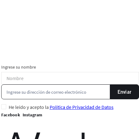
Ingrese su nombre
Enviar
He leído y acepto la
Política de Privacidad de Datos