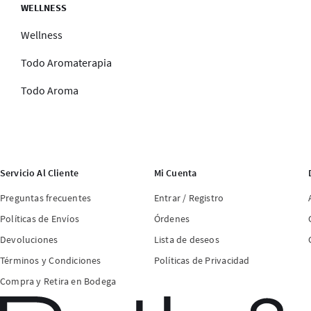
WELLNESS
Wellness
Todo Aromaterapia
Todo Aroma
Servicio Al Cliente
Mi Cuenta
Preguntas frecuentes
Entrar / Registro
Políticas de Envíos
Órdenes
Devoluciones
Lista de deseos
Términos y Condiciones
Políticas de Privacidad
Compra y Retira en Bodega