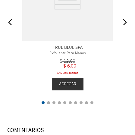
TRUE BLUE SPA
Exfoliante Para Manos
$
12
.
00
$
6
.
00
SAS 50% menos
AGREGAR
COMENTARIOS