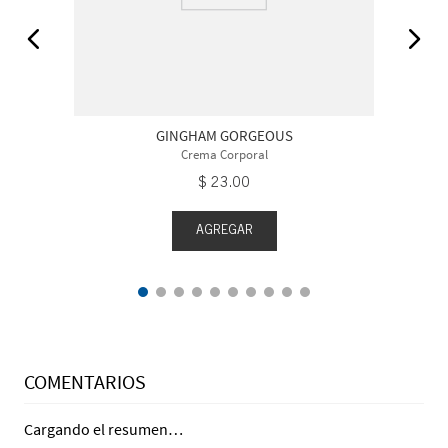
GINGHAM GORGEOUS
Crema Corporal
$
23
.
00
AGREGAR
COMENTARIOS
Cargando el resumen…