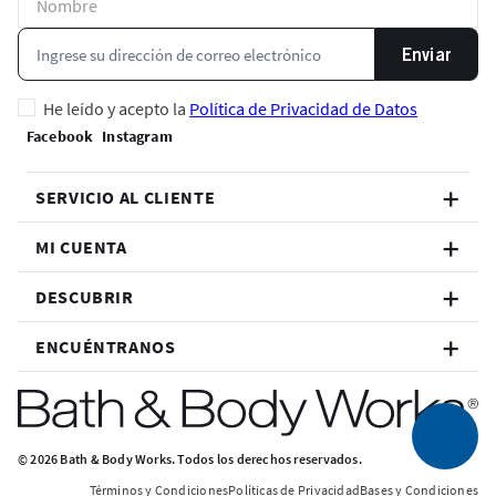
Enviar
He leído y acepto la
Política de Privacidad de Datos
SERVICIO AL CLIENTE
MI CUENTA
DESCUBRIR
ENCUÉNTRANOS
© 2026 Bath & Body Works. Todos los derechos reservados.
Términos y Condiciones
Políticas de Privacidad
Bases y Condiciones