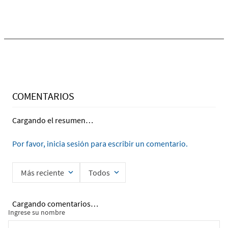
Ingrese su nombre