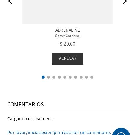
ADRENALINE
Spray Corporal
$
20
.
00
AGREGAR
COMENTARIOS
Cargando el resumen…
Por favor, inicia sesión para escribir un comentario.