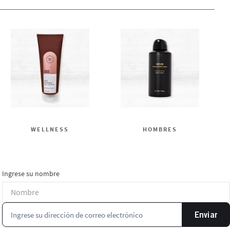
WELLNESS
HOMBRES
Ingrese su nombre
Enviar