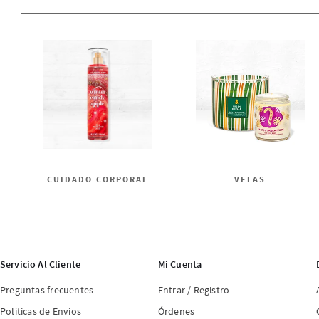
CUIDADO CORPORAL
VELAS
Servicio Al Cliente
Mi Cuenta
Preguntas frecuentes
Entrar / Registro
Políticas de Envíos
Órdenes