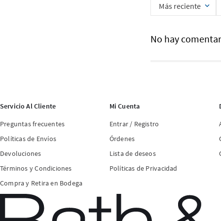
Más reciente
No hay comentar
Servicio Al Cliente
Mi Cuenta
Preguntas frecuentes
Entrar / Registro
Políticas de Envíos
Órdenes
Devoluciones
Lista de deseos
Términos y Condiciones
Políticas de Privacidad
Compra y Retira en Bodega