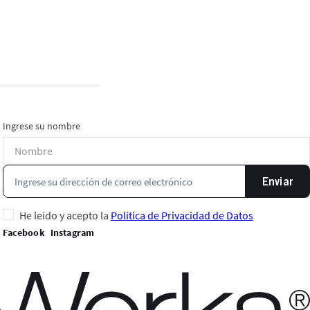
Ingrese su nombre
Enviar
He leído y acepto la
Política de Privacidad de Datos