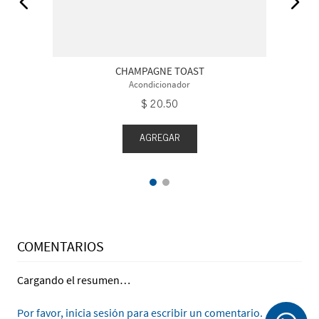
CHAMPAGNE TOAST
Acondicionador
$
20
.
50
AGREGAR
COMENTARIOS
Cargando el resumen…
Por favor, inicia sesión para escribir un comentario.