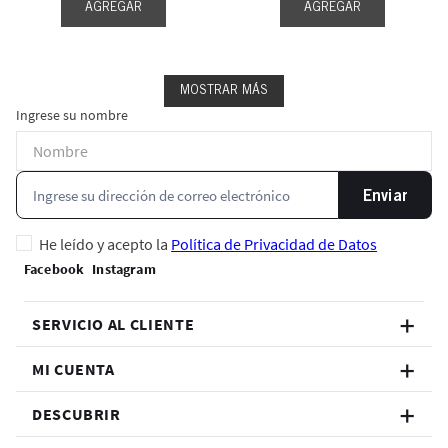
AGREGAR
AGREGAR
MOSTRAR MÁS
Ingrese su nombre
Enviar
He leído y acepto la
Política de Privacidad de Datos
SERVICIO AL CLIENTE
MI CUENTA
DESCUBRIR