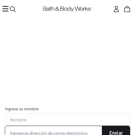
Ingrese su nombre
Enviar