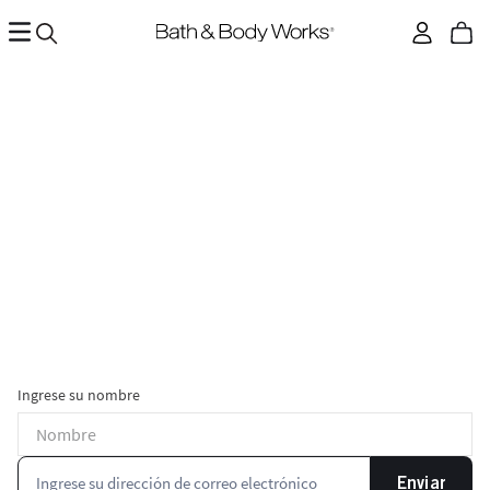
Ingrese su nombre
Enviar