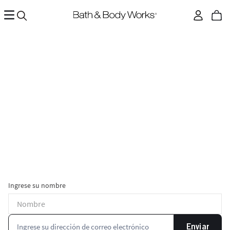
Ingrese su nombre
Enviar