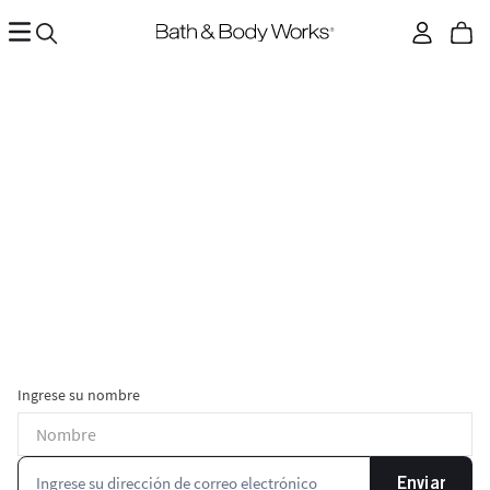
Ingrese su nombre
Enviar