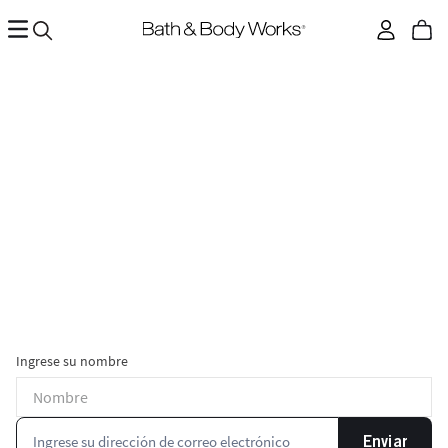
Ingrese su nombre
Enviar