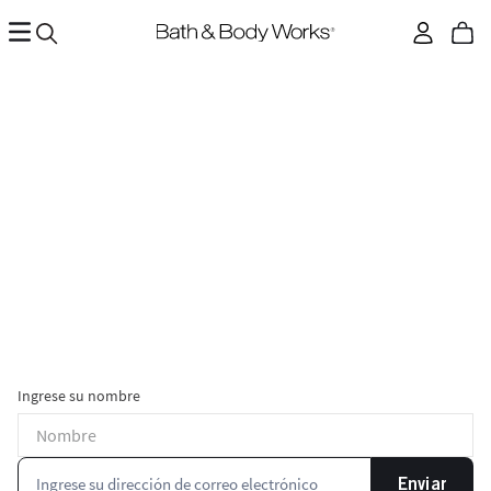
Ingrese su nombre
Enviar