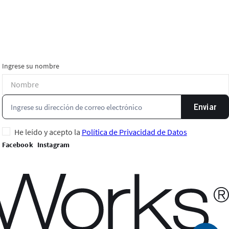
Ingrese su nombre
Enviar
He leído y acepto la
Política de Privacidad de Datos