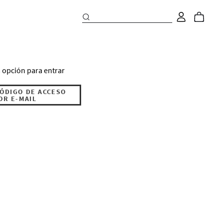
 opción para entrar
CÓDIGO DE ACCESO
OR E-MAIL