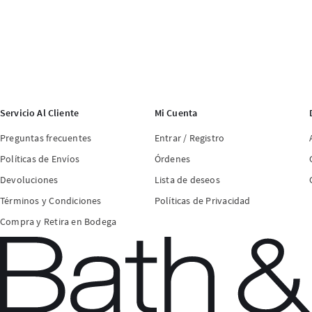
Servicio Al Cliente
Mi Cuenta
Preguntas frecuentes
Entrar / Registro
Políticas de Envíos
Órdenes
Devoluciones
Lista de deseos
Términos y Condiciones
Políticas de Privacidad
Compra y Retira en Bodega