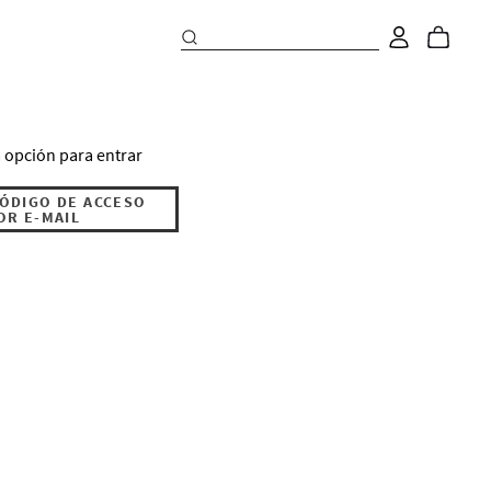
 opción para entrar
CÓDIGO DE ACCESO
OR E-MAIL