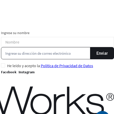
Ingrese su nombre
Enviar
He leído y acepto la
Política de Privacidad de Datos