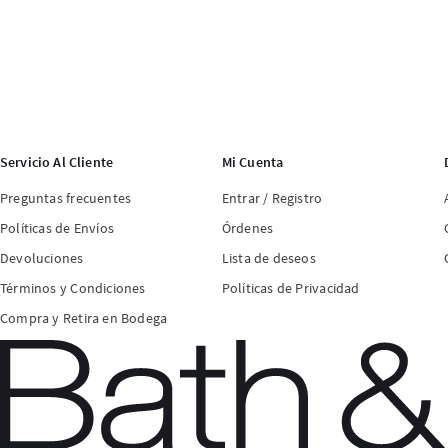
Servicio Al Cliente
Mi Cuenta
Preguntas frecuentes
Entrar / Registro
Políticas de Envíos
Órdenes
Devoluciones
Lista de deseos
Términos y Condiciones
Políticas de Privacidad
Compra y Retira en Bodega