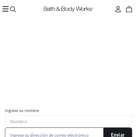
Ingrese su nombre
Enviar