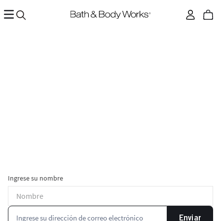
Ingrese su nombre
Enviar