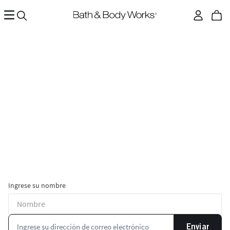
Ingrese su nombre
Enviar