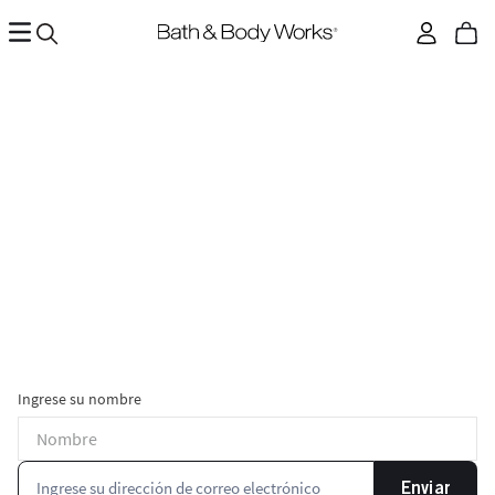
Ingrese su nombre
Enviar