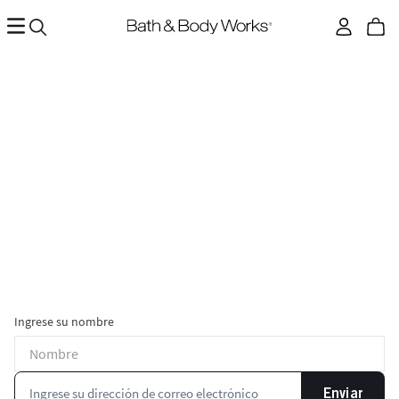
Ingrese su nombre
Enviar