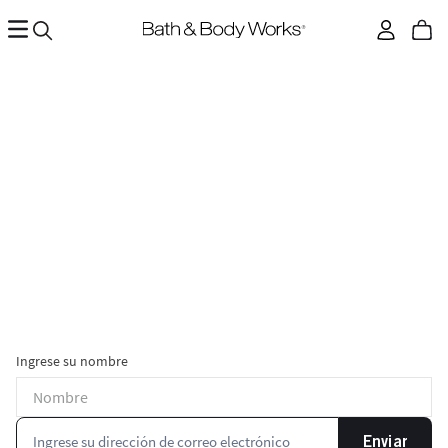
Ingrese su nombre
Enviar