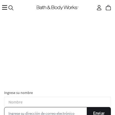
Ingrese su nombre
Enviar