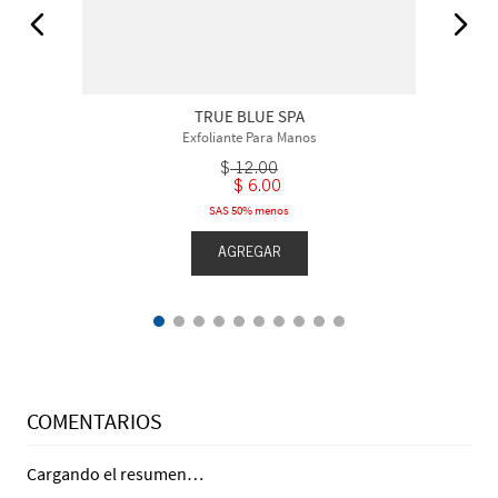
TRUE BLUE SPA
Exfoliante Para Manos
$
12
.
00
$
6
.
00
SAS 50% menos
AGREGAR
COMENTARIOS
Cargando el resumen…