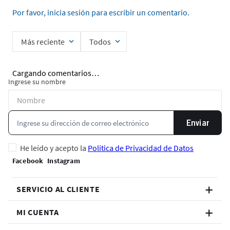
Por favor, inicia sesión para escribir un comentario.
Más reciente
Todos
Cargando comentarios…
Ingrese su nombre
Enviar
He leído y acepto la
Política de Privacidad de Datos
SERVICIO AL CLIENTE
MI CUENTA