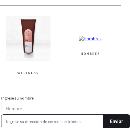
HOMBRES
WELLNESS
Ingrese su nombre
Enviar