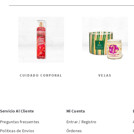
CUIDADO CORPORAL
VELAS
Servicio Al Cliente
Mi Cuenta
Preguntas frecuentes
Entrar / Registro
Políticas de Envíos
Órdenes