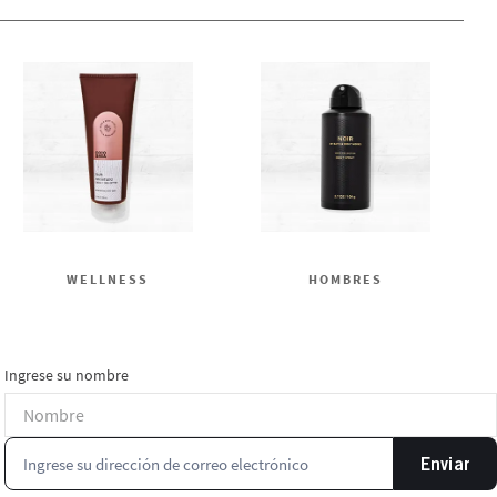
WELLNESS
HOMBRES
Ingrese su nombre
Enviar