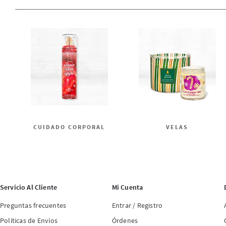
CUIDADO CORPORAL
VELAS
Servicio Al Cliente
Mi Cuenta
Preguntas frecuentes
Entrar / Registro
Políticas de Envíos
Órdenes