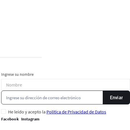
Ingrese su nombre
Enviar
He leído y acepto la
Política de Privacidad de Datos