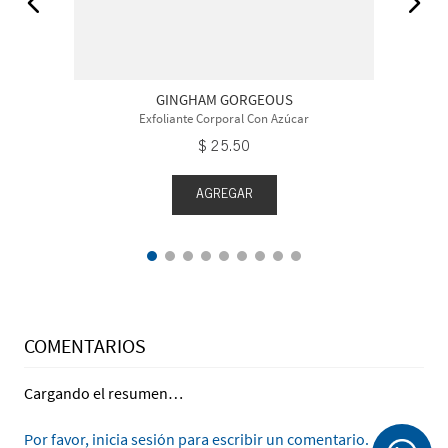
GINGHAM GORGEOUS
Exfoliante Corporal Con Azúcar
$
25
.
50
AGREGAR
COMENTARIOS
Cargando el resumen…
Por favor, inicia sesión para escribir un comentario.